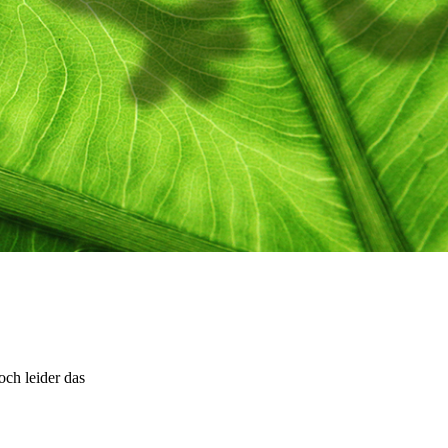
och leider das