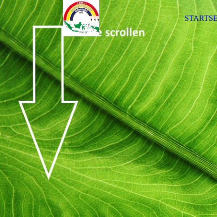
STARTSE