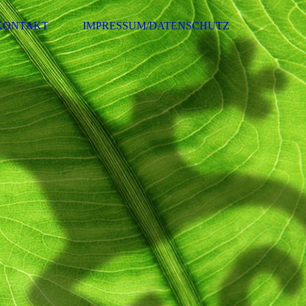
KONTAKT
IMPRESSUM/DATENSCHUTZ