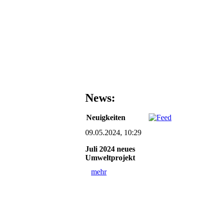
News:
Neuigkeiten
09.05.2024, 10:29
Juli 2024 neues
Umweltprojekt
mehr