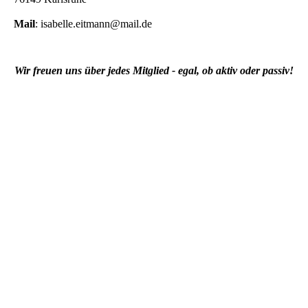
Mail
: isabelle.eitmann@mail.de
Wir freuen uns über jedes Mitglied - egal, ob aktiv oder passiv!