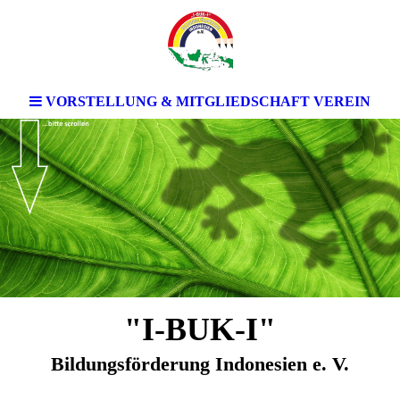
VORSTELLUNG & MITGLIEDSCHAFT VEREIN
"I-BUK-I"
Bildungsförderung Indonesien e. V.