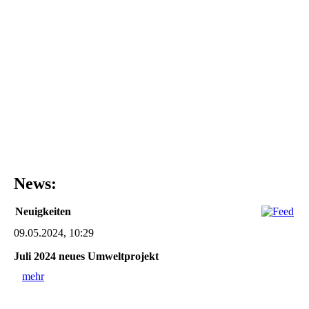
News:
Neuigkeiten
09.05.2024, 10:29
Juli 2024 neues Umweltprojekt
mehr