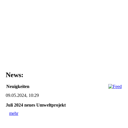
News:
Neuigkeiten
09.05.2024, 10:29
Juli 2024 neues Umweltprojekt
mehr