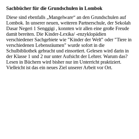
Sachbücher für die Grundschulen in Lombok
Diese sind ebenfalls „Mangelware“ an den Grundschulen auf
Lombok. In unserer neuen, weiteren Partnerschule, der Sekolah
Dasar Negeri 1 Senggigi , konnten wir allen eine große Freude
damit bereiten. Die Kinder-Lexika/ -enzyklopädien
verschiedener Sachgebiete wie "Kinder der Welt" oder "Tiere in
verschiedenen Lebensräumen" wurde sofort in die
Schulbibliothek gebracht und einsortiert. Gelesen wird darin in
der Klasse 1 und 2 nur unter Aufsicht der Lehrer. Warum das?
Lesen in Büchern wird bisher nur im Unterricht praktiziert.
Vielleicht ist das ein neues Ziel unserer Arbeit vor Ort.