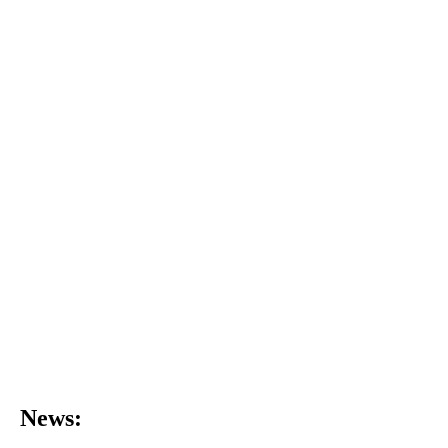
News: