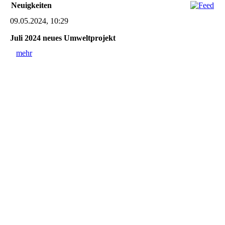
Neuigkeiten
09.05.2024, 10:29
Juli 2024 neues Umweltprojekt
mehr